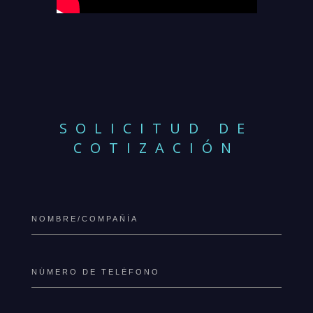
SOLICITUD DE
COTIZACIÓN