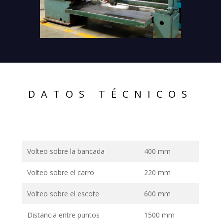
DATOS TÉCNICOS
Volteo sobre la bancada
400 mm
Volteo sobre el carro
220 mm
Volteo sobre el escote
600 mm
Distancia entre puntos
1500 mm