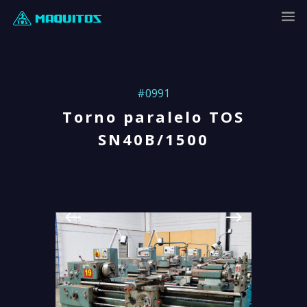
#0991
Torno paralelo TOS
SN40B/1500