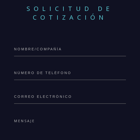
SOLICITUD DE
COTIZACIÓN