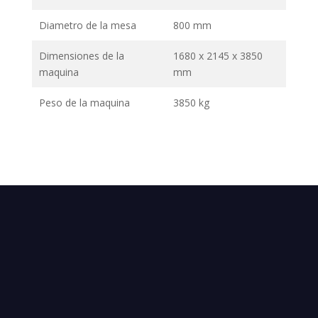
Diametro de la mesa
800 mm
Dimensiones de la
1680 x 2145 x 3850
maquina
mm
Peso de la maquina
3850 kg