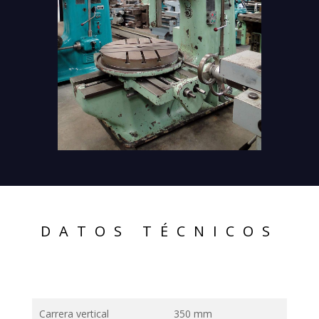
DATOS TÉCNICOS
Carrera vertical
350 mm