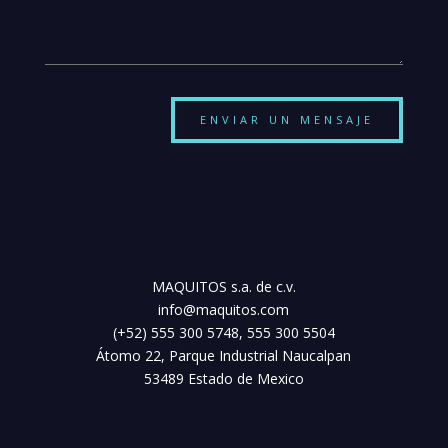
ENVIAR UN MENSAJE
MAQUITOS s.a. de c.v.
info@maquitos.com
(+52) 555 300 5748, 555 300 5504
Átomo 22, Parque Industrial Naucalpan
53489 Estado de Mexico