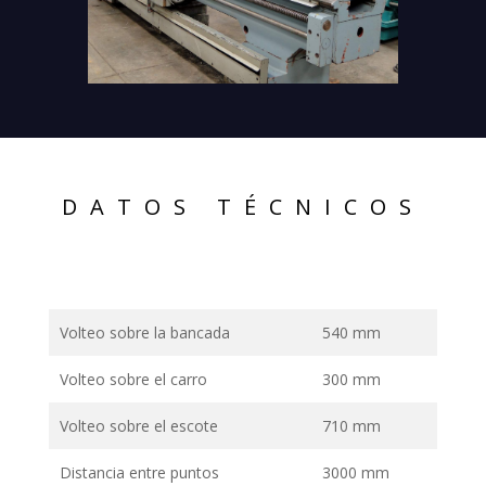
DATOS TÉCNICOS
Volteo sobre la bancada
540 mm
Volteo sobre el carro
300 mm
Volteo sobre el escote
710 mm
Distancia entre puntos
3000 mm