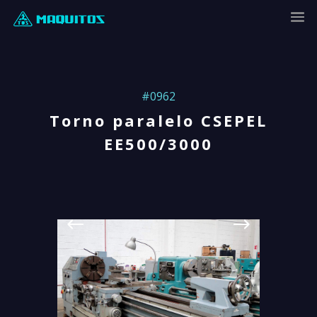
#0962
Torno paralelo CSEPEL
EE500/3000