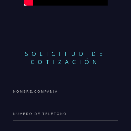
SOLICITUD DE
COTIZACIÓN