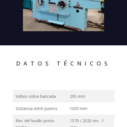
DATOS TÉCNICOS
Volteo sobre bancada
295 mm
Distancia entre puntos
1000 mm
Rev. del husillo porta-
1570 / 2020 rev. -1