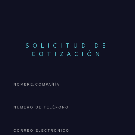
SOLICITUD DE
COTIZACIÓN