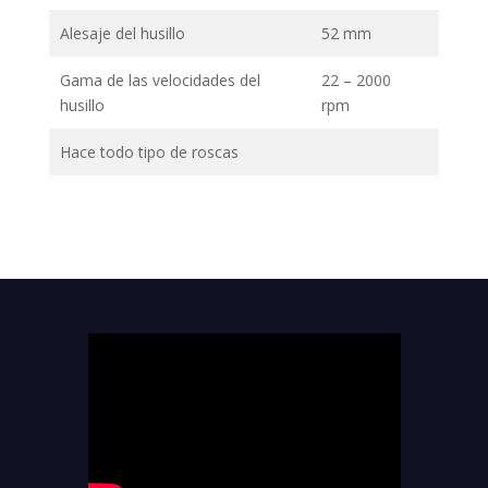
Alesaje del husillo
52 mm
Gama de las velocidades del
22 – 2000
husillo
rpm
Hace todo tipo de roscas