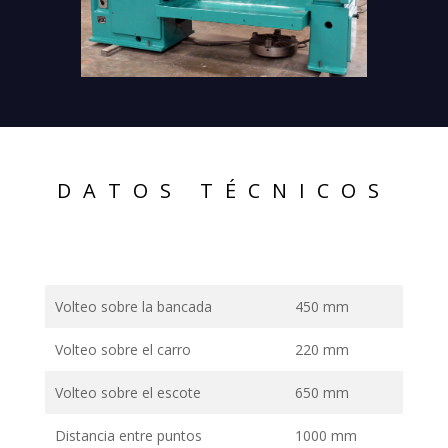
DATOS TÉCNICOS
Volteo sobre la bancada
450 mm
Volteo sobre el carro
220 mm
Volteo sobre el escote
650 mm
Distancia entre puntos
1000 mm