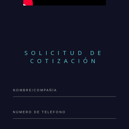
SOLICITUD DE
COTIZACIÓN