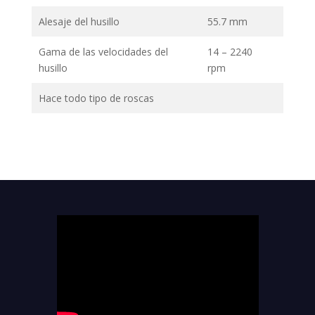
Alesaje del husillo
55.7 mm
Gama de las velocidades del
14 – 2240
husillo
rpm
Hace todo tipo de roscas