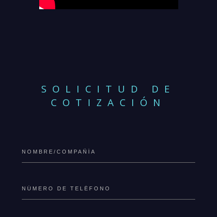
SOLICITUD DE
COTIZACIÓN