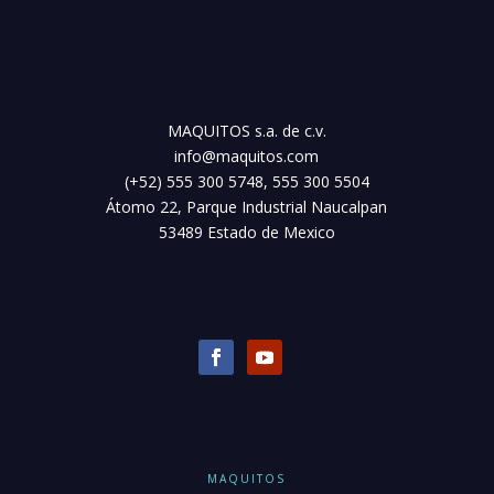
MAQUITOS s.a. de c.v.
info@maquitos.com
(+52) 555 300 5748, 555 300 5504
Átomo 22, Parque Industrial Naucalpan
53489 Estado de Mexico
MAQUITOS