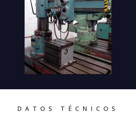
DATOS TÉCNICOS