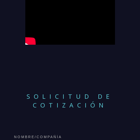
SOLICITUD DE
COTIZACIÓN