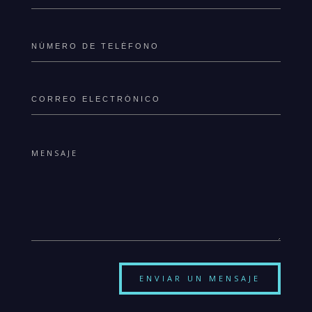
ENVIAR UN MENSAJE