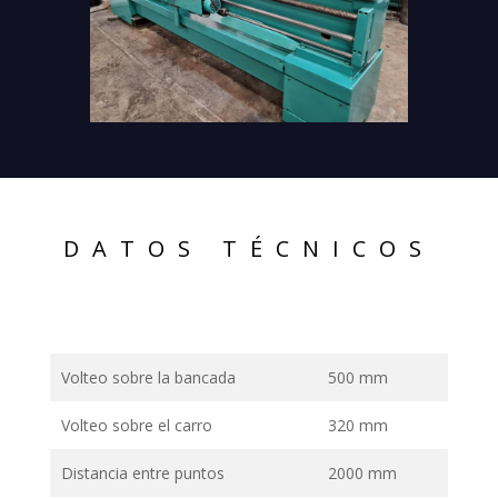
DATOS TÉCNICOS
Volteo sobre la bancada
500 mm
Volteo sobre el carro
320 mm
Distancia entre puntos
2000 mm