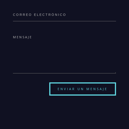
ENVIAR UN MENSAJE