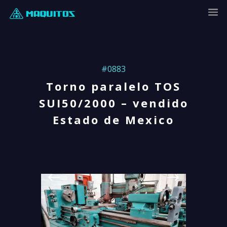
#0883
Torno paralelo TOS
SUI50/2000 – vendido
Estado de Mexico