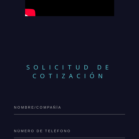
SOLICITUD DE
COTIZACIÓN