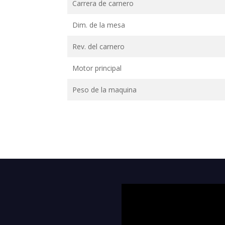
Carrera de carnero
Dim. de la mesa
Rev. del carnero
Motor principal
Peso de la maquina