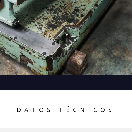
DATOS TÉCNICOS