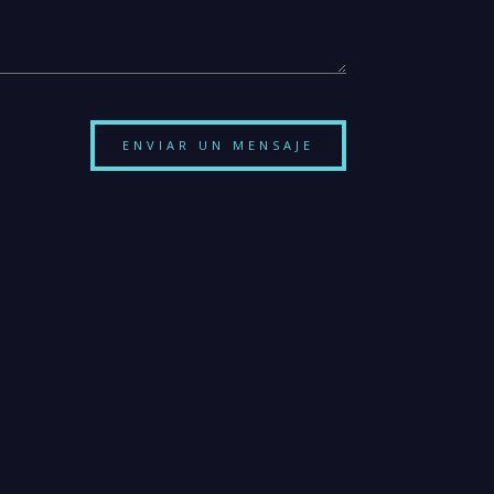
ENVIAR UN MENSAJE