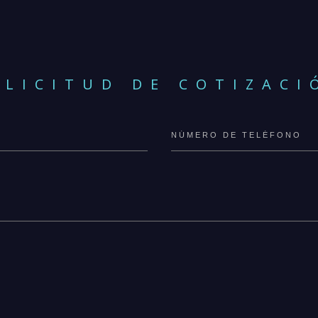
OLICITUD DE COTIZACI