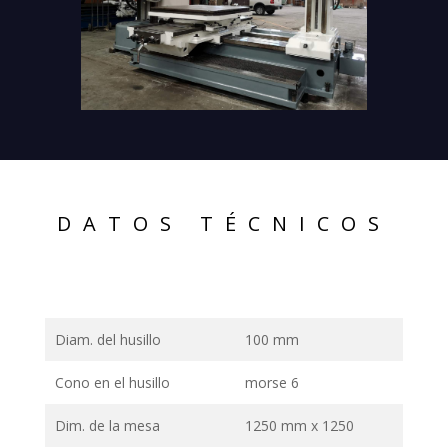
DATOS TÉCNICOS
Diam. del husillo
100 mm
Cono en el husillo
morse 6
Dim. de la mesa
1250 mm x 1250