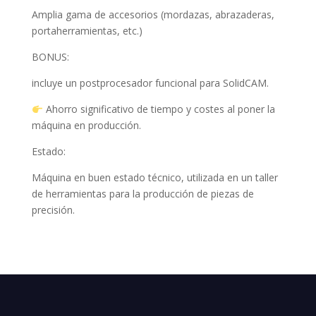
Amplia gama de accesorios (mordazas, abrazaderas,
portaherramientas, etc.)
BONUS:
incluye un postprocesador funcional para SolidCAM.
Ahorro significativo de tiempo y costes al poner la
máquina en producción.
Estado:
Máquina en buen estado técnico, utilizada en un taller
de herramientas para la producción de piezas de
precisión.