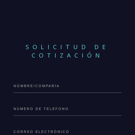
SOLICITUD DE
COTIZACIÓN