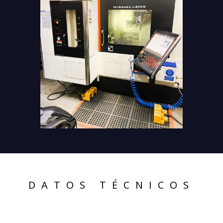
DATOS TÉCNICOS