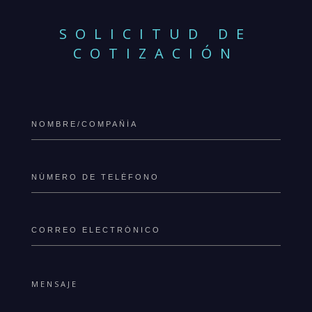
SOLICITUD DE
COTIZACIÓN