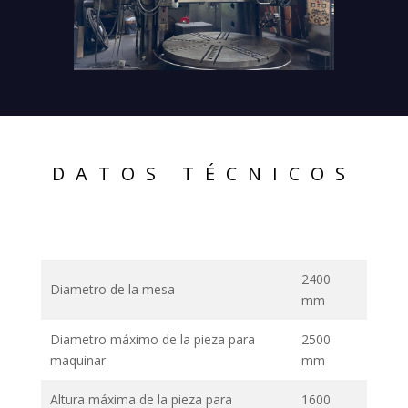
DATOS TÉCNICOS
2400
Diametro de la mesa
mm
Diametro máximo de la pieza para
2500
maquinar
mm
Altura máxima de la pieza para
1600