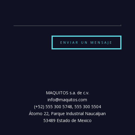
ENVIAR UN MENSAJE
MAQUITOS s.a. de c.v.
info@maquitos.com
(+52) 555 300 5748, 555 300 5504
Átomo 22, Parque Industrial Naucalpan
53489 Estado de Mexico