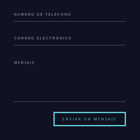
ENVIAR UN MENSAJE