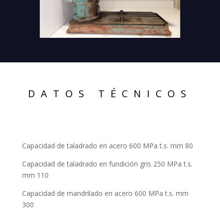
DATOS TÉCNICOS
Capacidad de taladrado en acero 600 MPa t.s. mm 80
Capacidad de taladrado en fundición gris 250 MPa t.s.
mm 110
Capacidad de mandrilado en acero 600 MPa t.s. mm
300