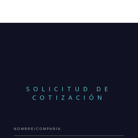
SOLICITUD DE
COTIZACIÓN