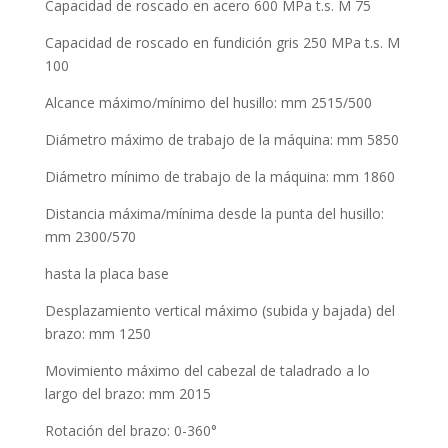
Capacidad de roscado en acero 600 MPa t.s. M 75
Capacidad de roscado en fundición gris 250 MPa t.s. M
100
Alcance máximo/mínimo del husillo: mm 2515/500
Diámetro máximo de trabajo de la máquina: mm 5850
Diámetro mínimo de trabajo de la máquina: mm 1860
Distancia máxima/mínima desde la punta del husillo:
mm 2300/570
hasta la placa base
Desplazamiento vertical máximo (subida y bajada) del
brazo: mm 1250
Movimiento máximo del cabezal de taladrado a lo
largo del brazo: mm 2015
Rotación del brazo: 0-360°