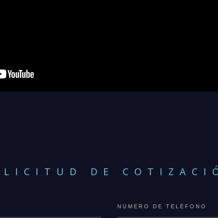
OLICITUD DE COTIZACI