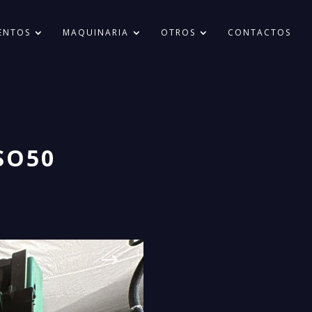
ENTOS
MAQUINARIA
OTROS
CONTACTOS
SO50