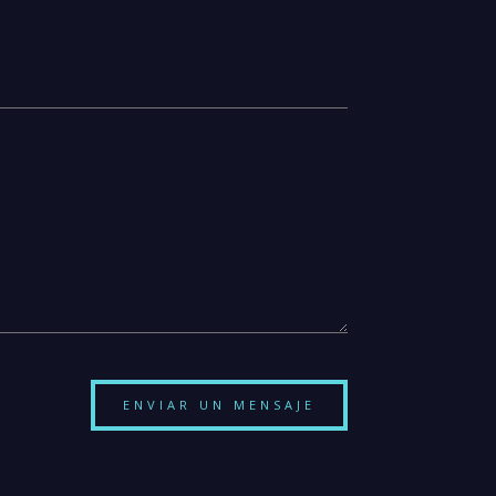
ENVIAR UN MENSAJE