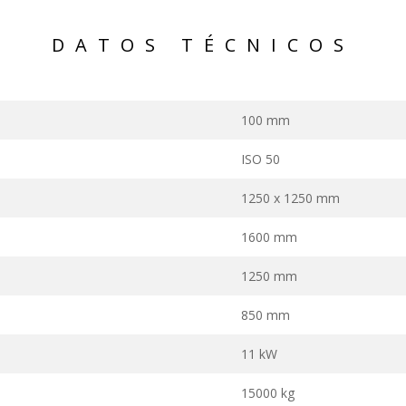
DATOS TÉCNICOS
100 mm
ISO 50
1250 x 1250 mm
1600 mm
1250 mm
850 mm
11 kW
15000 kg