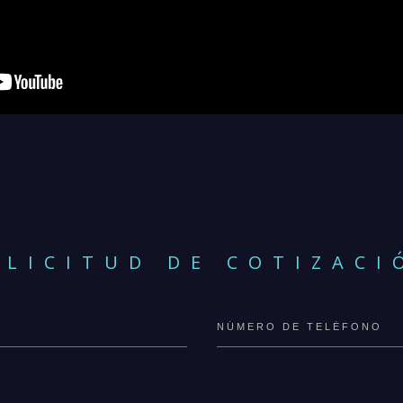
OLICITUD DE COTIZACI