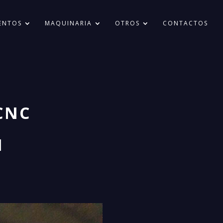
ENTOS
MAQUINARIA
OTROS
CONTACTOS
CNC
I