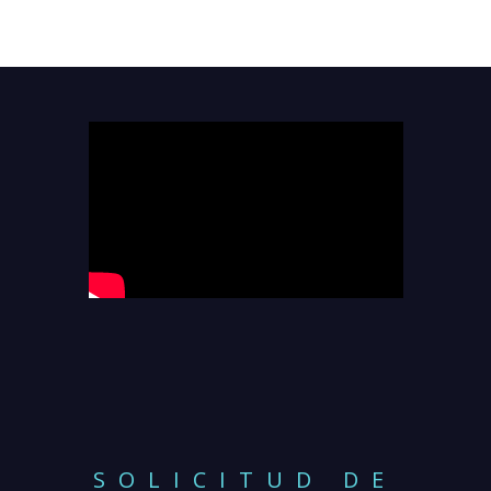
SOLICITUD DE