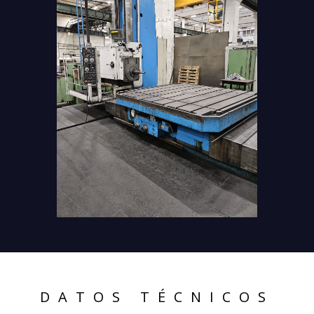
DATOS TÉCNICOS