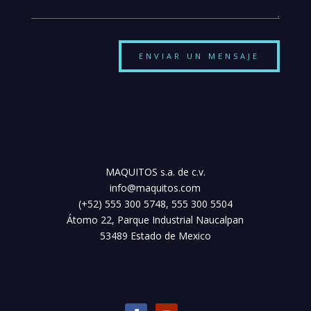
ENVIAR UN MENSAJE
MAQUITOS s.a. de c.v.
info@maquitos.com
(+52) 555 300 5748, 555 300 5504
Átomo 22, Parque Industrial Naucalpan
53489 Estado de Mexico