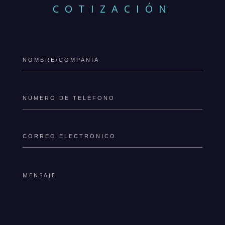
COTIZACIÓN