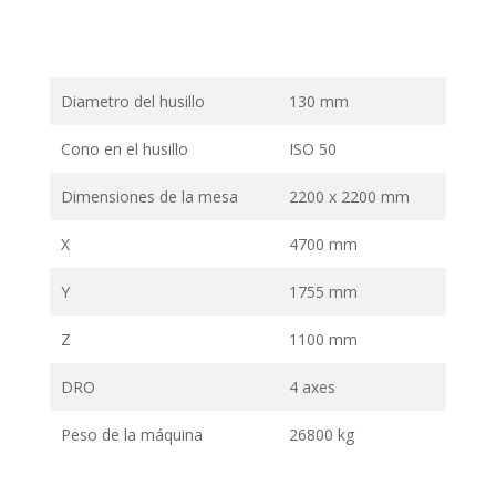
Diametro del husillo
130 mm
Cono en el husillo
ISO 50
Dimensiones de la mesa
2200 x 2200 mm
X
4700 mm
Y
1755 mm
Z
1100 mm
DRO
4 axes
Peso de la máquina
26800 kg