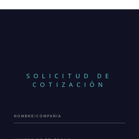
SOLICITUD DE
COTIZACIÓN