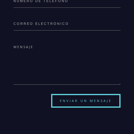
ENVIAR UN MENSAJE