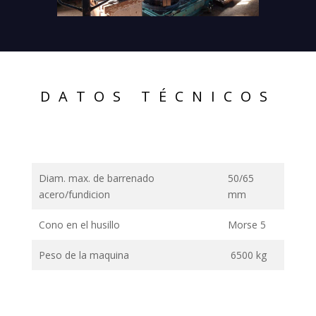
DATOS TÉCNICOS
Diam. max. de barrenado
50/65
acero/fundicion
mm
Cono en el husillo
Morse 5
Peso de la maquina
6500 kg