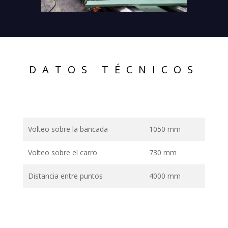
DATOS TÉCNICOS
Volteo sobre la bancada
1050 mm
Volteo sobre el carro
730 mm
Distancia entre puntos
4000 mm