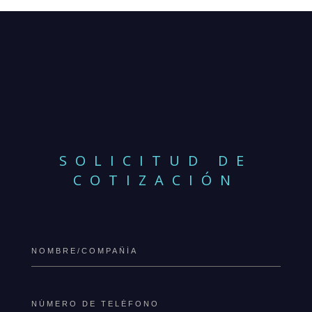
SOLICITUD DE
COTIZACIÓN