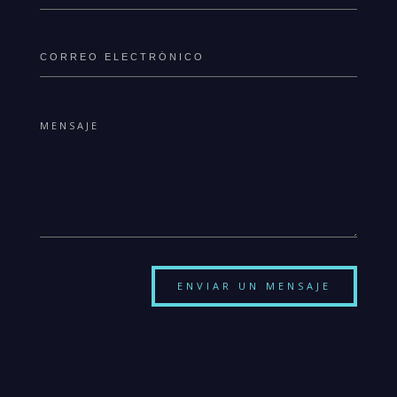
ENVIAR UN MENSAJE