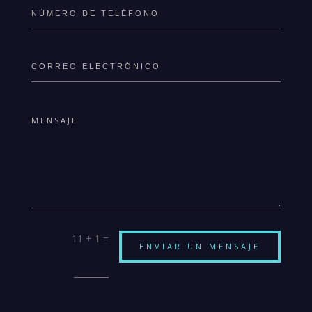
11 + 1
=
ENVIAR UN MENSAJE