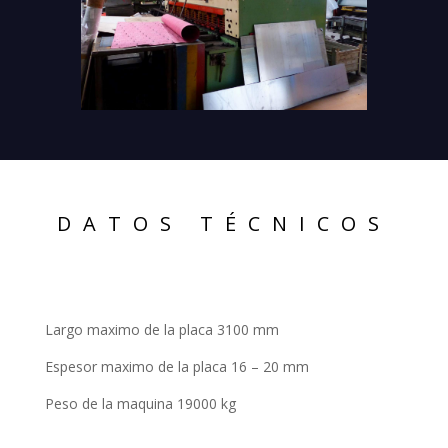
DATOS TÉCNICOS
Largo maximo de la placa 3100 mm
Espesor maximo de la placa 16 – 20 mm
Peso de la maquina 19000 kg