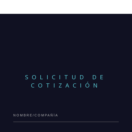
SOLICITUD DE
COTIZACIÓN