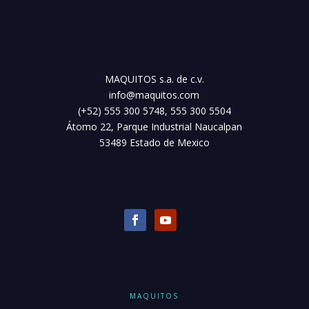
MAQUITOS s.a. de c.v.
info@maquitos.com
(+52) 555 300 5748, 555 300 5504
Átomo 22, Parque Industrial Naucalpan
53489 Estado de Mexico
MAQUITOS