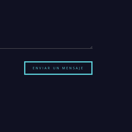
ENVIAR UN MENSAJE