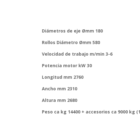
Diámetros de eje Ømm 180
Rollos Diámetro Ømm 580
Velocidad de trabajo m/min 3-6
Potencia motor kW 30
Longitud mm 2760
Ancho mm 2310
Altura mm 2680
Peso ca kg 14400 + accesorios ca 9000 kg (1