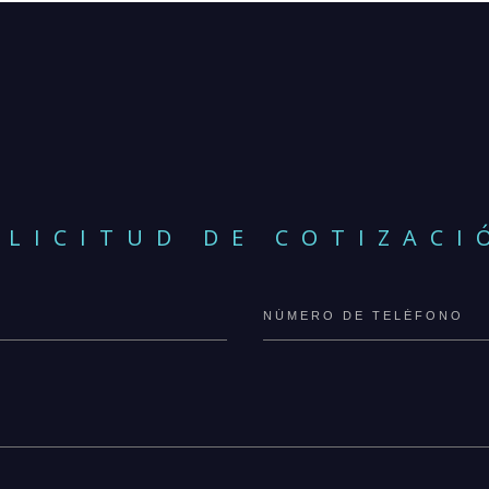
OLICITUD DE COTIZACI