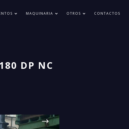
ENTOS
MAQUINARIA
OTROS
CONTACTOS
 180 DP NC