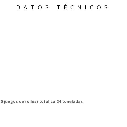
DATOS TÉCNICOS
0 juegos de rollos) total ca 24 toneladas