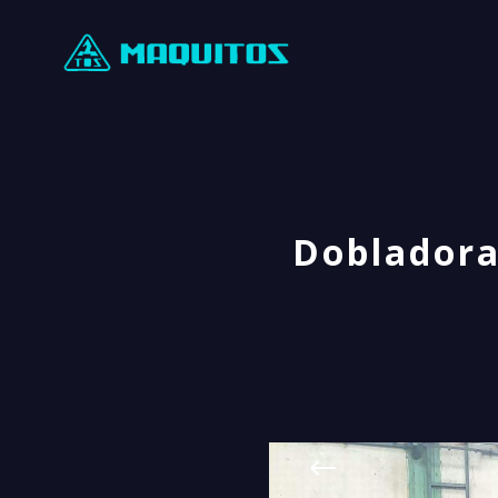
Dobladora