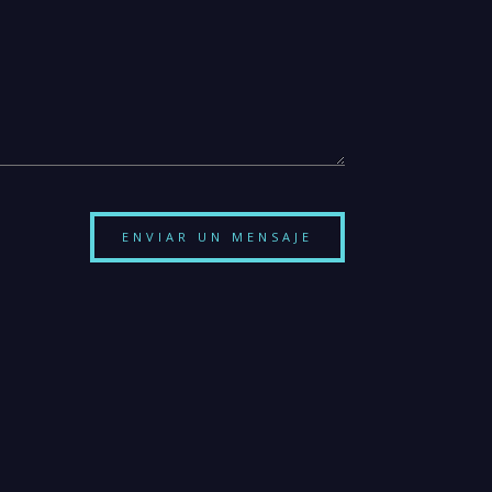
ENVIAR UN MENSAJE