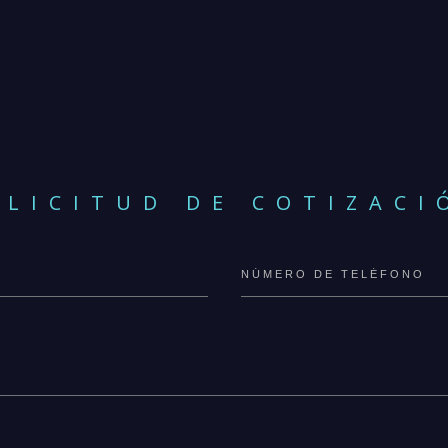
OLICITUD DE COTIZACI