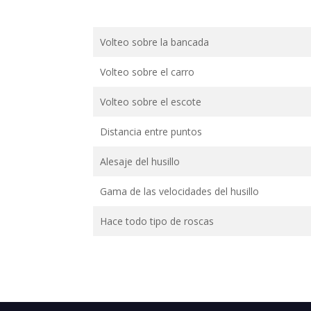
Volteo sobre la bancada
Volteo sobre el carro
Volteo sobre el escote
Distancia entre puntos
Alesaje del husillo
Gama de las velocidades del husillo
Hace todo tipo de roscas