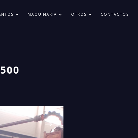
ENTOS
MAQUINARIA
OTROS
CONTACTOS
1500