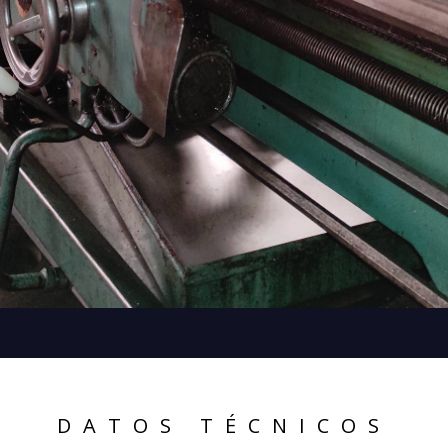
DATOS TÉCNICOS