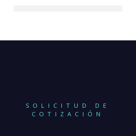
SOLICITUD DE
COTIZACIÓN