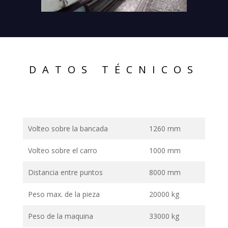
DATOS TÉCNICOS
Volteo sobre la bancada
1260 mm
Volteo sobre el carro
1000 mm
Distancia entre puntos
8000 mm
Peso max. de la pieza
20000 kg
Peso de la maquina
33000 kg