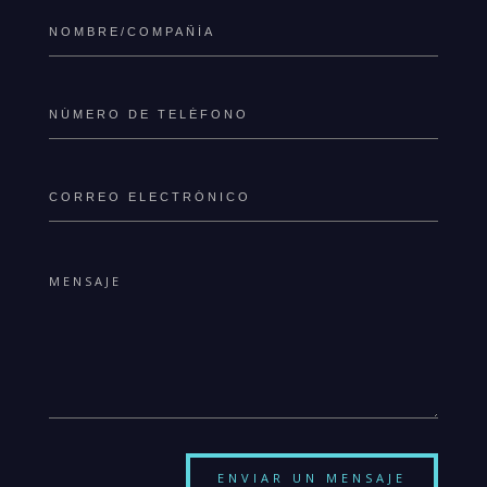
ENVIAR UN MENSAJE