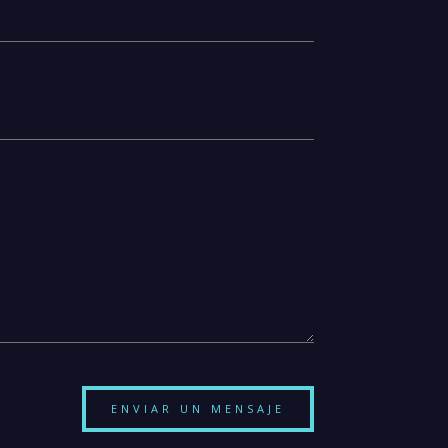
ENVIAR UN MENSAJE