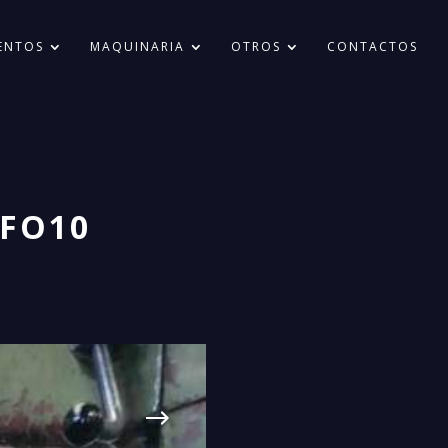
ENTOS
MAQUINARIA
OTROS
CONTACTOS
 FO10