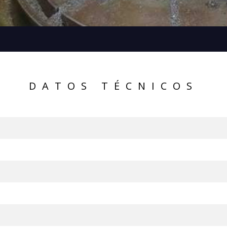
DATOS TÉCNICOS