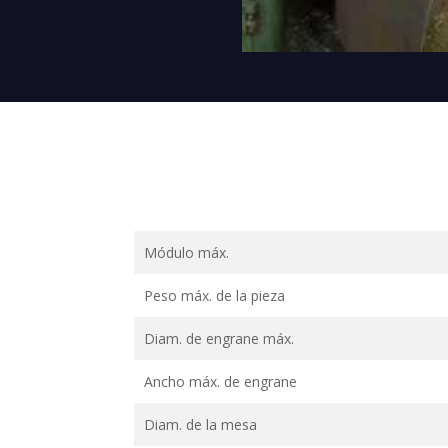
Módulo máx.
Peso máx. de la pieza
Diam. de engrane máx.
Ancho máx. de engrane
Diam. de la mesa