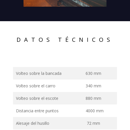
DATOS TÉCNICOS
Volteo sobre la bancada
630 mm
Volteo sobre el carro
340 mm
Volteo sobre el escote
880 mm
Distancia entre puntos
4000 mm
Alesaje del husillo
72 mm