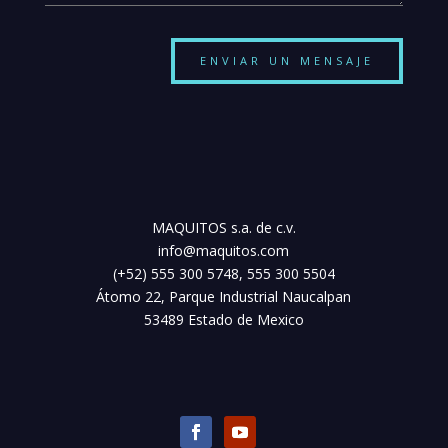
ENVIAR UN MENSAJE
MAQUITOS s.a. de c.v.
info@maquitos.com
(+52) 555 300 5748, 555 300 5504
Átomo 22, Parque Industrial Naucalpan
53489 Estado de Mexico