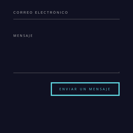
ENVIAR UN MENSAJE