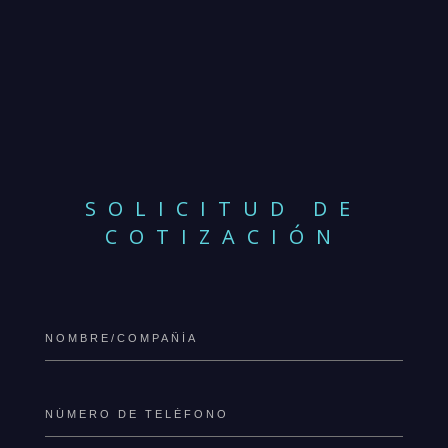
SOLICITUD DE
COTIZACIÓN