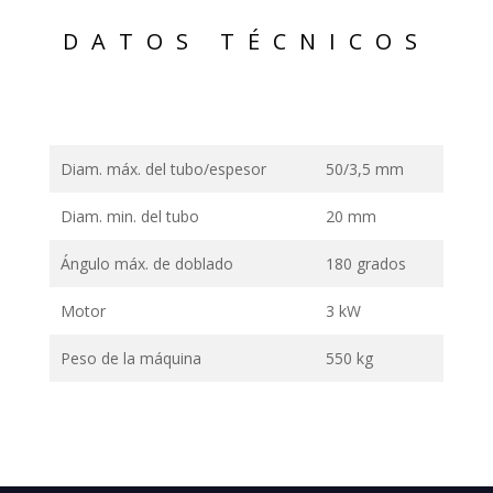
DATOS TÉCNICOS
Diam. máx. del tubo/espesor
50/3,5 mm
Diam. min. del tubo
20 mm
Ángulo máx. de doblado
180 grados
Motor
3 kW
Peso de la máquina
550 kg