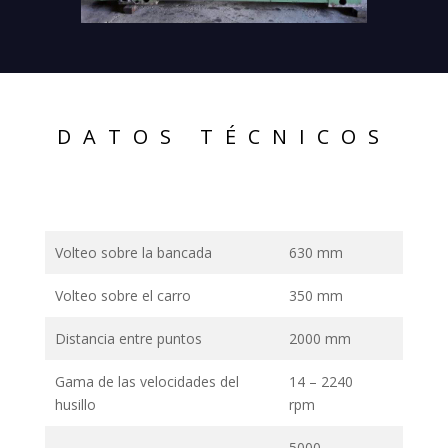
DATOS TÉCNICOS
Volteo sobre la bancada
630 mm
Volteo sobre el carro
350 mm
Distancia entre puntos
2000 mm
Gama de las velocidades del
14 – 2240
husillo
rpm
5000