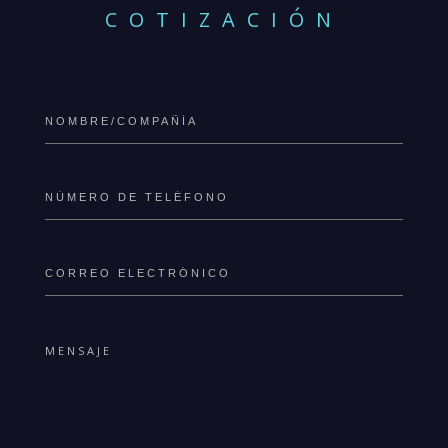
COTIZACIÓN