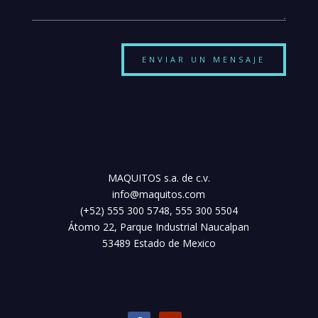
ENVIAR UN MENSAJE
MAQUITOS s.a. de c.v.
info@maquitos.com
(+52) 555 300 5748, 555 300 5504
Átomo 22, Parque Industrial Naucalpan
53489 Estado de Mexico