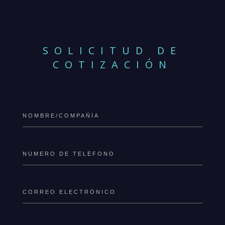
SOLICITUD DE
COTIZACIÓN