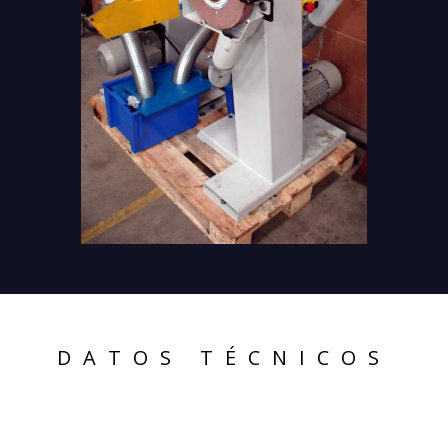
DATOS TÉCNICOS