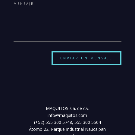
ENVIAR UN MENSAJE
MAQUITOS s.a. de c.v.
info@maquitos.com
(+52) 555 300 5748, 555 300 5504
Átomo 22, Parque Industrial Naucalpan