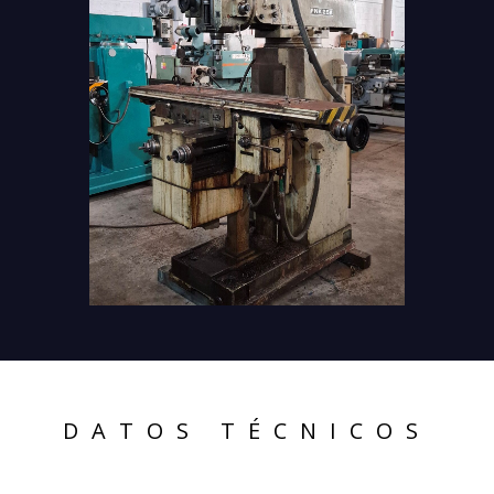
DATOS TÉCNICOS