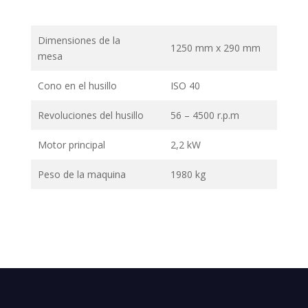
Dimensiones de la
1250 mm x 290 mm
mesa
Cono en el husillo
ISO 40
Revoluciones del husillo
56 – 4500 r.p.m
Motor principal
2,2 kW
Peso de la maquina
1980 kg