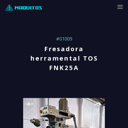
#01009
Fresadora
herramental TOS
FNK25A