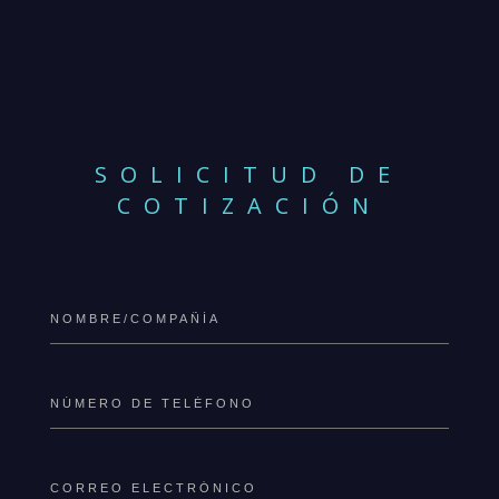
SOLICITUD DE
COTIZACIÓN